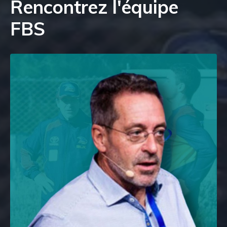
Rencontrez l'équipe
FBS