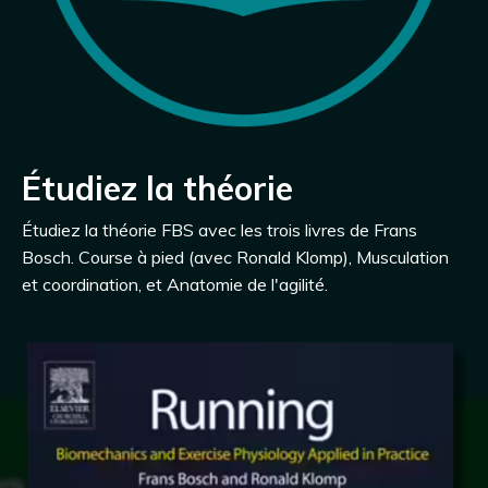
Étudiez la théorie
Étudiez la théorie FBS avec les trois livres de Frans
Bosch. Course à pied (avec Ronald Klomp), Musculation
et coordination, et Anatomie de l'agilité.