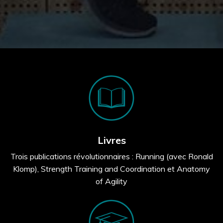
Livres
Trois publications révolutionnaires : Running (avec Ronald
Klomp), Strength Training and Coordination et Anatomy
of Agility