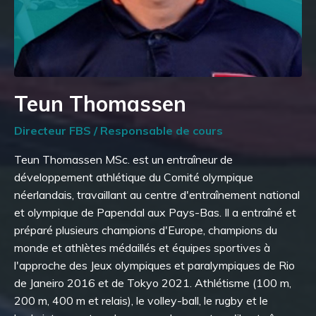
Teun Thomassen
Directeur FBS / Responsable de cours
Teun Thomassen MSc. est un entraîneur de
développement athlétique du Comité olympique
néerlandais, travaillant au centre d'entraînement national
et olympique de Papendal aux Pays-Bas. Il a entraîné et
préparé plusieurs champions d'Europe, champions du
monde et athlètes médaillés et équipes sportives à
l'approche des Jeux olympiques et paralympiques de Rio
de Janeiro 2016 et de Tokyo 2021. Athlétisme (100 m,
200 m, 400 m et relais), le volley-ball, le rugby et le