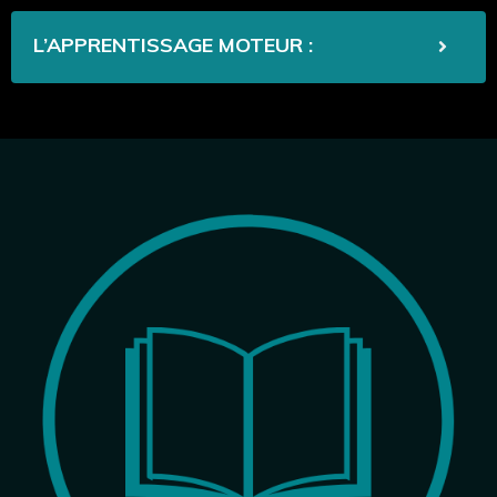
L’APPRENTISSAGE MOTEUR :