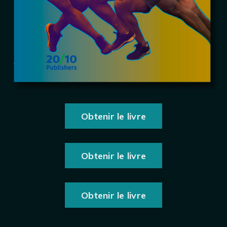
Obtenir le livre
Obtenir le livre
Obtenir le livre