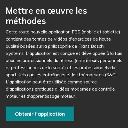
Mettre en œuvre les
méthodes
Cette toute nouvelle application FBS (mobile et tablette)
contient des tonnes de vidéos d'exercices de haute
qualité basées sur la philosophie de Frans Bosch
Systems. L'application est conçue et développée à la fois
pour les professionnels du fitness (entraîneurs personnels
et professionnels de la santé) et les professionnels du
sport, tels que les entraîneurs et les thérapeutes (S&C).
L'application peut être utilisée comme source
d'applications pratiques d'idées modernes de contrôle
moteur et d'apprentissage moteur.
Obtenir l'application