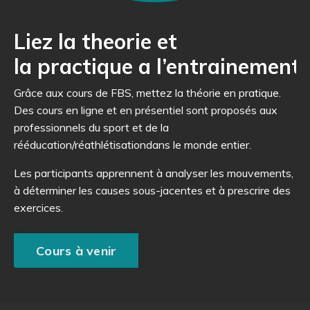
Liez la theorie et
la practique a l’entrainement
Grâce aux cours de FBS, mettez la théorie en pratique
.
Des cours en ligne et en présentiel sont proposés aux
professionnels du sport et de la
rééducation/
réathlétisation
dans le monde entier.
Les participants apprennent à analyser les mouvements,
à déterminer les causes sous-jacentes et à prescrire des
exercices.
Cours à venir