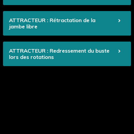
ATTRACTEUR : Rétractation de la
jambe libre
ATTRACTEUR : Redressement du buste
lors des rotations