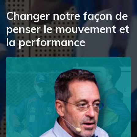
Changer notre façon de
penser le mouvement et
la performance