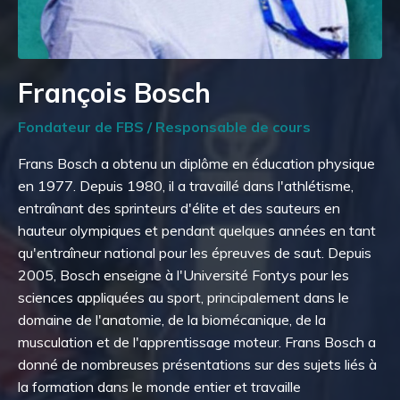
François Bosch
Fondateur de FBS / Responsable de cours
Frans Bosch a obtenu un diplôme en éducation physique
en 1977. Depuis 1980, il a travaillé dans l'athlétisme,
entraînant des sprinteurs d'élite et des sauteurs en
hauteur olympiques et pendant quelques années en tant
qu'entraîneur national pour les épreuves de saut. Depuis
2005, Bosch enseigne à l'Université Fontys pour les
sciences appliquées au sport, principalement dans le
domaine de l'anatomie, de la biomécanique, de la
musculation et de l'apprentissage moteur. Frans Bosch a
donné de nombreuses présentations sur des sujets liés à
la formation dans le monde entier et travaille