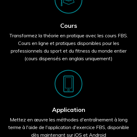
Cours
Transformez la théorie en pratique avec les cours FBS.
Cours en ligne et pratiques disponibles pour les
professionnels du sport et du fitness du monde entier
(cours dispensés en anglais uniquement)
Application
Mettez en œuvre les méthodes d'entraînement à long
terme à l'aide de l'application d'exercice FBS, disponible
dès maintenant sur iOS et Android