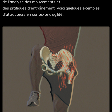
de l'analyse des mouvements et
des
pratiques
d'entraînement. Voici quelques exemples
d'attracteurs en
contexte d’
agilité
: