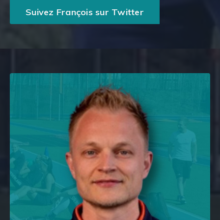
Suivez François sur Twitter