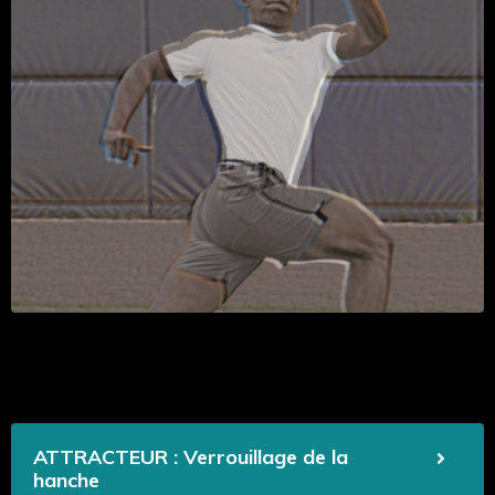
ATTRACTEUR : Verrouillage de la
hanche