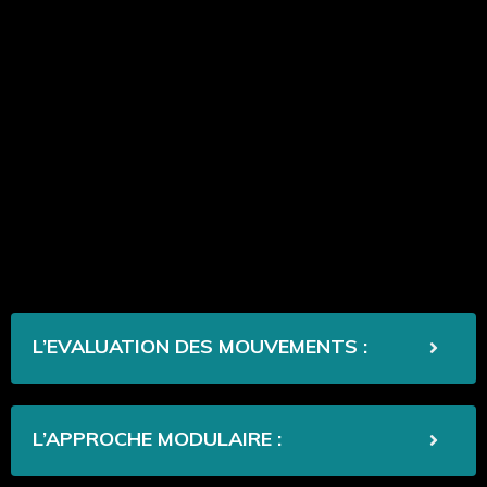
L’EVALUATION DES MOUVEMENTS :
L’APPROCHE MODULAIRE :